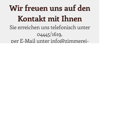
Wir freuen uns auf den
Kontakt mit Ihnen
Sie erreichen uns telefonisch unter
04445/1619,
per E-Mail unter
info@zimmerei-
toennies.de
oder
per Kontaktformular.
Kontakt