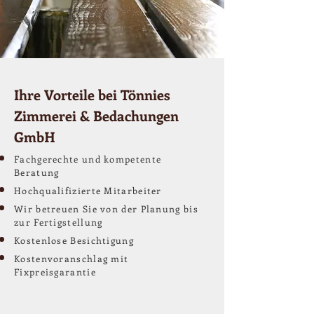
Ihre Vorteile bei Tönnies
Zimmerei & Bedachungen
GmbH
Fachgerechte und kompetente
Beratung
Hochqualifizierte Mitarbeiter
Wir betreuen Sie von der Planung bis
zur Fertigstellung
Kostenlose Besichtigung
Kostenvoranschlag mit
Fixpreisgarantie