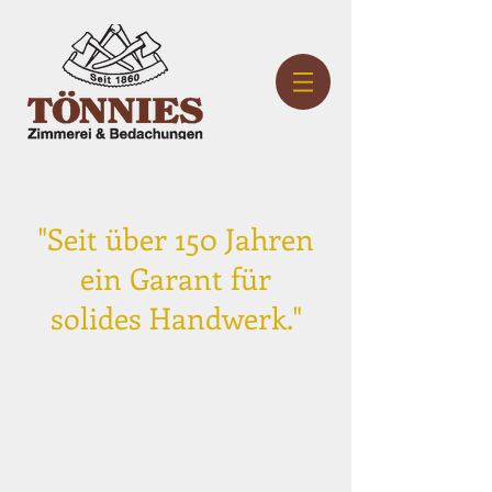
"
Seit über 150 Jahren
ein Garant für
solides Handwerk.
"