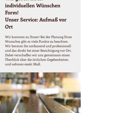
individuellen Wünschen
Form!
Unser Service: Aufmaß vor
Ort
Wir kommen zu Ihnen! Bei der Planung Ihres
Wunsches gibt es viele Punkte zu beachten.
Wir beraten Sie umfassend und professionell
und das direkt bei einer Besichtigung vor Ort.
Dabei verschaffen wir uns gemeinsam einen
Überblick über die örtlichen Gegebenheiten
und nehmen exakt Maß.