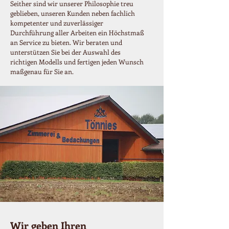
Seither sind wir unserer Philosophie treu
geblieben, unseren Kunden neben fachlich
kompetenter und zuverlässiger
Durchführung aller Arbeiten ein Höchstmaß
an Service zu bieten. Wir beraten und
unterstützen Sie bei der Auswahl des
richtigen Modells und fertigen jeden Wunsch
maßgenau für Sie an.
Wir geben Ihren