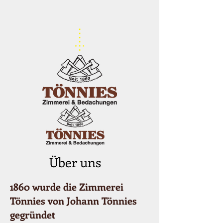
Über uns
1860 wurde die Zimmerei
Tönnies von Johann Tönnies
gegründet