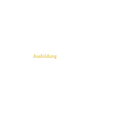
Ausbildung